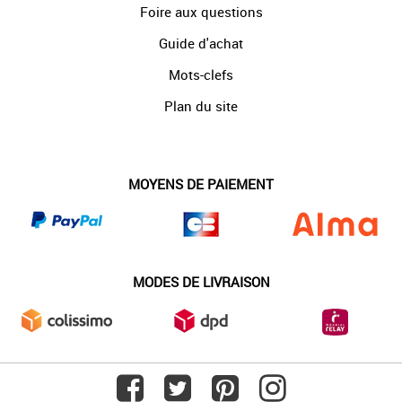
Foire aux questions
Guide d'achat
Mots-clefs
Plan du site
MOYENS DE PAIEMENT
MODES DE LIVRAISON