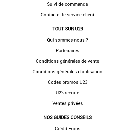
Suivi de commande
Contacter le service client
TOUT SUR U23
Qui sommes-nous ?
Partenaires
Conditions générales de vente
Conditions générales d'utilisation
Codes promos U23
U23 recrute
Ventes privées
NOS GUIDES CONSEILS
Crédit Euros