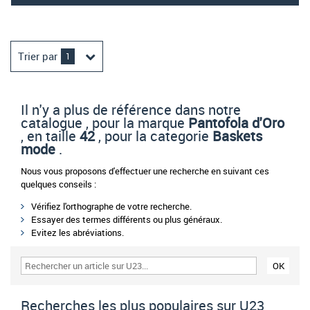
Trier par
1
Il n'y a plus de référence dans notre
catalogue , pour la marque
Pantofola d'Oro
, en taille
42
, pour la categorie
Baskets
mode
.
Nous vous proposons d'effectuer une recherche en suivant ces
quelques conseils :
Vérifiez l'orthographe de votre recherche.
Essayer des termes différents ou plus généraux.
Evitez les abréviations.
Recherches les plus populaires sur U23