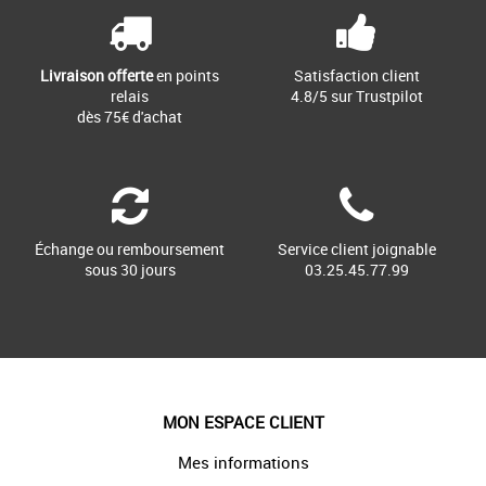
Livraison offerte
en points
Satisfaction client
relais
4.8/5 sur Trustpilot
dès 75€ d'achat
Échange ou remboursement
Service client joignable
sous 30 jours
03.25.45.77.99
MON ESPACE CLIENT
Mes informations