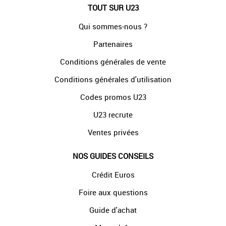
TOUT SUR U23
Qui sommes-nous ?
Partenaires
Conditions générales de vente
Conditions générales d'utilisation
Codes promos U23
U23 recrute
Ventes privées
NOS GUIDES CONSEILS
Crédit Euros
Foire aux questions
Guide d'achat