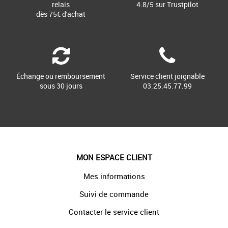
relais
4.8/5 sur Trustpilot
dès 75€ d'achat
Échange ou remboursement
Service client joignable
sous 30 jours
03.25.45.77.99
MON ESPACE CLIENT
Mes informations
Suivi de commande
Contacter le service client