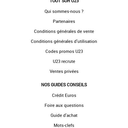
TOUT SUR U23
Qui sommes-nous ?
Partenaires
Conditions générales de vente
Conditions générales d'utilisation
Codes promos U23
U23 recrute
Ventes privées
NOS GUIDES CONSEILS
Crédit Euros
Foire aux questions
Guide d'achat
Mots-clefs