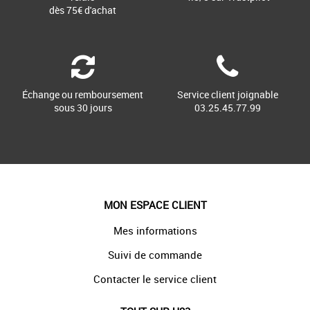
dès 75€ d'achat
Échange ou remboursement
Service client joignable
sous 30 jours
03.25.45.77.99
MON ESPACE CLIENT
Mes informations
Suivi de commande
Contacter le service client