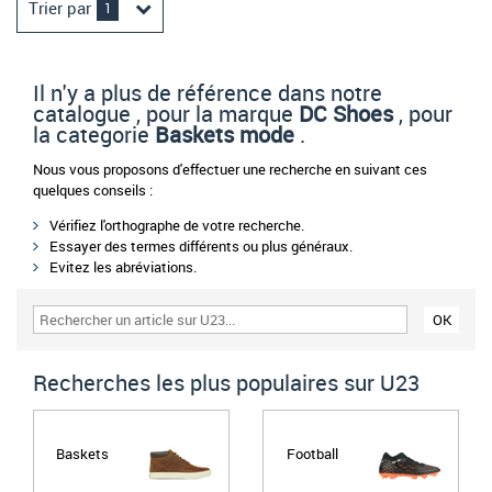
Trier par
1
Il n'y a plus de référence dans notre
catalogue , pour la marque
DC Shoes
, pour
la categorie
Baskets mode
.
Nous vous proposons d'effectuer une recherche en suivant ces
quelques conseils :
Vérifiez l'orthographe de votre recherche.
Essayer des termes différents ou plus généraux.
Evitez les abréviations.
Recherches les plus populaires sur U23
Baskets
Football