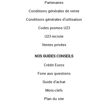
Partenaires
Conditions générales de vente
Conditions générales d'utilisation
Codes promos U23
U23 recrute
Ventes privées
NOS GUIDES CONSEILS
Crédit Euros
Foire aux questions
Guide d'achat
Mots-clefs
Plan du site