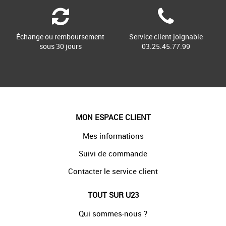
Échange ou remboursement
Service client joignable
sous 30 jours
03.25.45.77.99
MON ESPACE CLIENT
Mes informations
Suivi de commande
Contacter le service client
TOUT SUR U23
Qui sommes-nous ?