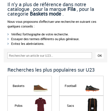
Il n'y a plus de référence dans notre
catalogue , pour la marque
Fila
, pour la
categorie
Baskets mode
.
Nous vous proposons d'effectuer une recherche en suivant ces
quelques conseils :
Vérifiez l'orthographe de votre recherche.
Essayer des termes différents ou plus généraux.
Evitez les abréviations.
Recherches les plus populaires sur U23
Baskets
Football
Polos
Sacs