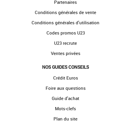
Partenaires
Conditions générales de vente
Conditions générales d'utilisation
Codes promos U23
U23 recrute
Ventes privées
NOS GUIDES CONSEILS
Crédit Euros
Foire aux questions
Guide d'achat
Mots-clefs
Plan du site