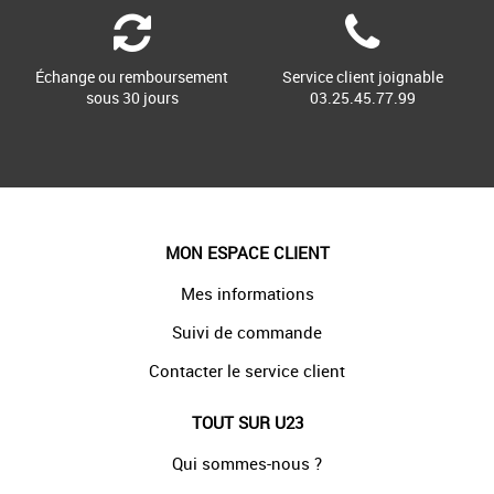
Échange ou remboursement
Service client joignable
sous 30 jours
03.25.45.77.99
MON ESPACE CLIENT
Mes informations
Suivi de commande
Contacter le service client
TOUT SUR U23
Qui sommes-nous ?