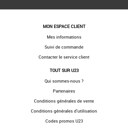
MON ESPACE CLIENT
Mes informations
Suivi de commande
Contacter le service client
TOUT SUR U23
Qui sommes-nous ?
Partenaires
Conditions générales de vente
Conditions générales d'utilisation
Codes promos U23