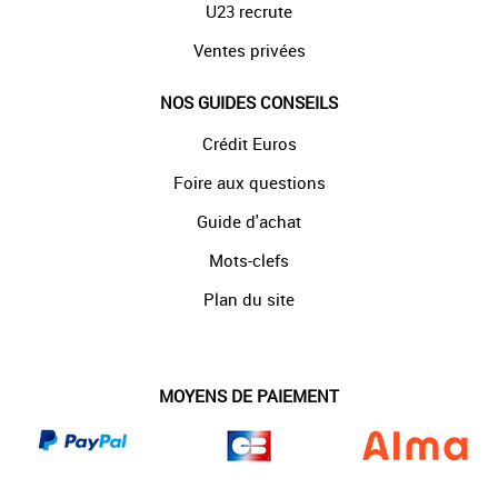
U23 recrute
Ventes privées
NOS GUIDES CONSEILS
Crédit Euros
Foire aux questions
Guide d'achat
Mots-clefs
Plan du site
MOYENS DE PAIEMENT