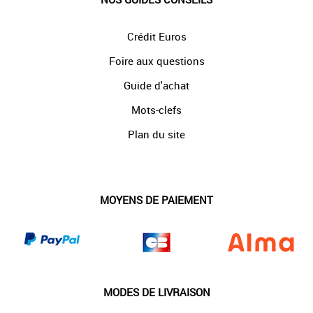
Crédit Euros
Foire aux questions
Guide d'achat
Mots-clefs
Plan du site
MOYENS DE PAIEMENT
MODES DE LIVRAISON