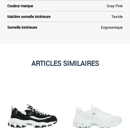
Couleur marque
Gray Pink
Matière semelle intérieure
Textile
Semelle intérieure
Ergonomique
ARTICLES SIMILAIRES