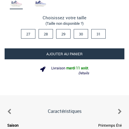
Choisissez votre taille
(Taille non disponible ?)
27
28
29
30
31
AJOUTER AU PANIER
Livraison
mardi 11 août
.
Détails
Caractéristiques
Saison
Printemps Été