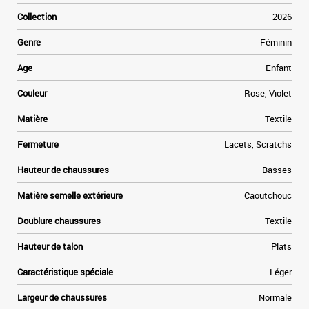
Collection
2026
Genre
Féminin
Age
Enfant
Couleur
Rose, Violet
Matière
Textile
Fermeture
Lacets, Scratchs
Hauteur de chaussures
Basses
Matière semelle extérieure
Caoutchouc
Doublure chaussures
Textile
Hauteur de talon
Plats
Caractéristique spéciale
Léger
Largeur de chaussures
Normale