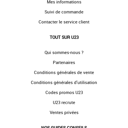
Mes informations
Suivi de commande
Contacter le service client
TOUT SUR U23
Qui sommes-nous ?
Partenaires
Conditions générales de vente
Conditions générales d'utilisation
Codes promos U23
U23 recrute
Ventes privées
NOS GUIDES CONSEILS