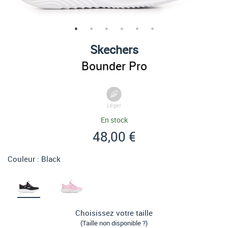
Skechers
Bounder Pro
Léger
En stock
48,00 €
Couleur :
Black
Choisissez votre taille
(Taille non disponible ?)