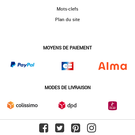
Mots-clefs
Plan du site
MOYENS DE PAIEMENT
MODES DE LIVRAISON