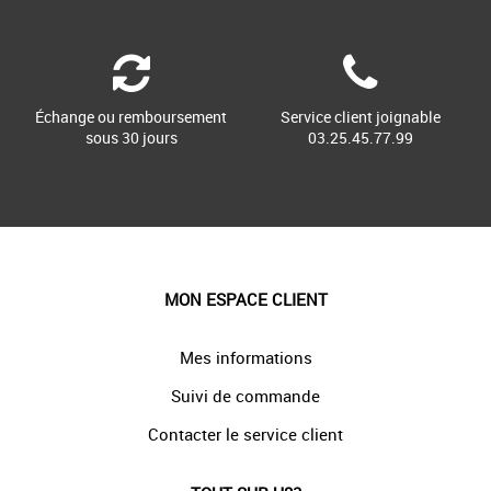
Échange ou remboursement
Service client joignable
sous 30 jours
03.25.45.77.99
MON ESPACE CLIENT
Mes informations
Suivi de commande
Contacter le service client