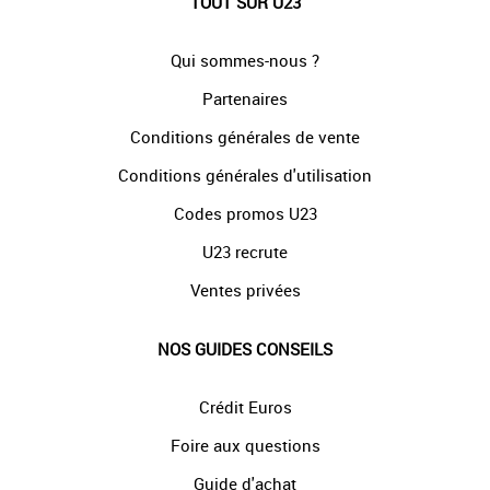
TOUT SUR U23
Qui sommes-nous ?
Partenaires
Conditions générales de vente
Conditions générales d'utilisation
Codes promos U23
U23 recrute
Ventes privées
NOS GUIDES CONSEILS
Crédit Euros
Foire aux questions
Guide d'achat