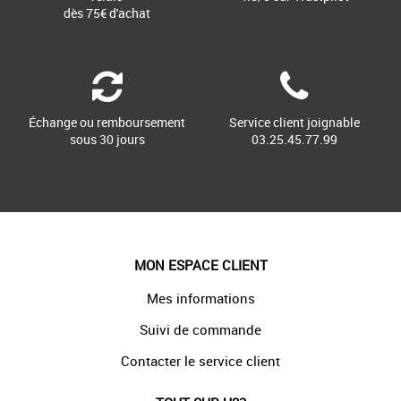
dès 75€ d'achat
Échange ou remboursement
Service client joignable
sous 30 jours
03.25.45.77.99
MON ESPACE CLIENT
Mes informations
Suivi de commande
Contacter le service client