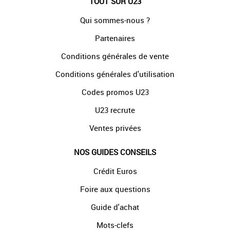
TOUT SUR U23
Qui sommes-nous ?
Partenaires
Conditions générales de vente
Conditions générales d'utilisation
Codes promos U23
U23 recrute
Ventes privées
NOS GUIDES CONSEILS
Crédit Euros
Foire aux questions
Guide d'achat
Mots-clefs