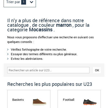
Trier par
1
Il n'y a plus de référence dans notre
catalogue , de couleur
marron
, pour la
categorie
Mocassins
.
Nous vous proposons d'effectuer une recherche en suivant ces
quelques conseils :
Vérifiez l'orthographe de votre recherche.
Essayer des termes différents ou plus généraux.
Evitez les abréviations.
Recherches les plus populaires sur U23
Baskets
Football