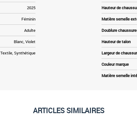
2025
Hauteur de chaussu
Féminin
Matière semelle ext
Adulte
Doublure chaussure
Blanc, Violet
Hauteur de talon
Textile, Synthétique
Largeur de chaussu
Couleur marque
Matière semelle inté
ARTICLES SIMILAIRES