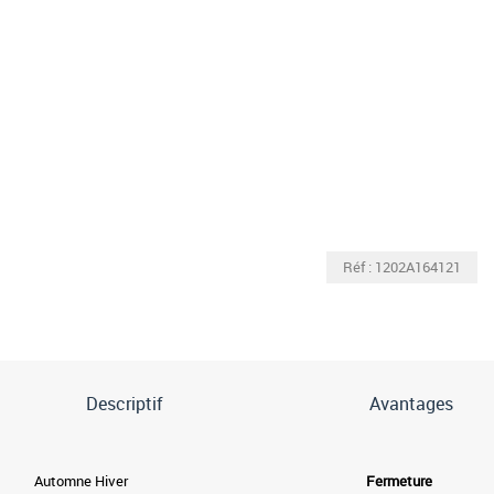
Réf : 1202A164121
Descriptif
Avantages
Automne Hiver
Fermeture