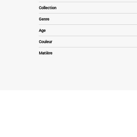
Collection
Genre
Age
Couleur
Matière