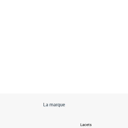
La marque
Lacets