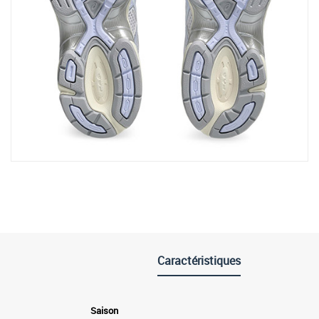
Caractéristiques
Saison