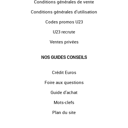
Conditions générales de vente
Conditions générales d'utilisation
Codes promos U23
U23 recrute
Ventes privées
NOS GUIDES CONSEILS
Crédit Euros
Foire aux questions
Guide d'achat
Mots-clefs
Plan du site