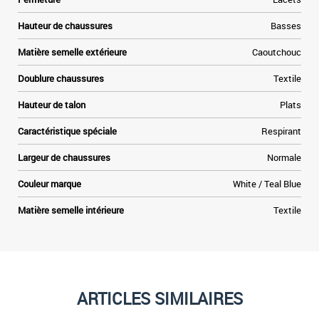
Hauteur de chaussures
Basses
Matière semelle extérieure
Caoutchouc
Doublure chaussures
Textile
Hauteur de talon
Plats
Caractéristique spéciale
Respirant
Largeur de chaussures
Normale
Couleur marque
White / Teal Blue
Matière semelle intérieure
Textile
ARTICLES SIMILAIRES