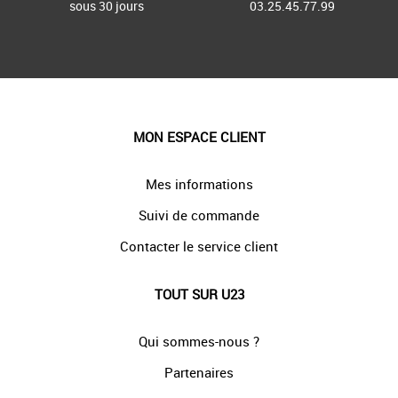
sous 30 jours
03.25.45.77.99
MON ESPACE CLIENT
Mes informations
Suivi de commande
Contacter le service client
TOUT SUR U23
Qui sommes-nous ?
Partenaires