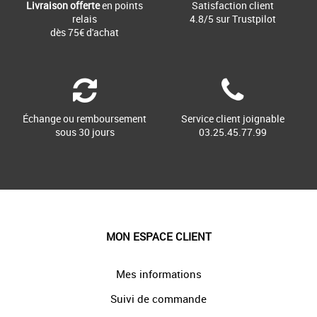
Livraison offerte
en points
Satisfaction client
relais
4.8/5 sur Trustpilot
dès 75€ d'achat
Échange ou remboursement
Service client joignable
sous 30 jours
03.25.45.77.99
MON ESPACE CLIENT
Mes informations
Suivi de commande