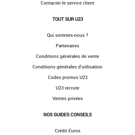
Contacter le service client
TOUT SUR U23
Qui sommes-nous ?
Partenaires
Conditions générales de vente
Conditions générales d'utilisation
Codes promos U23
U23 recrute
Ventes privées
NOS GUIDES CONSEILS
Crédit Euros