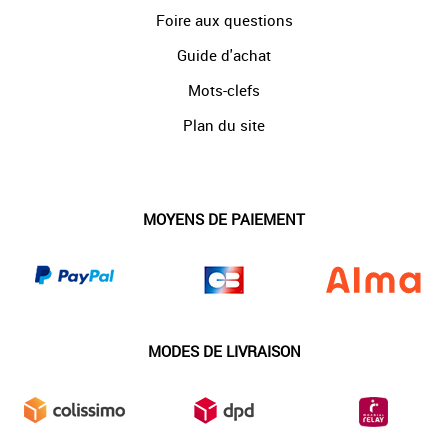
Foire aux questions
Guide d'achat
Mots-clefs
Plan du site
MOYENS DE PAIEMENT
MODES DE LIVRAISON