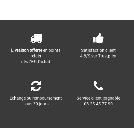
Livraison offerte
en points
Satisfaction client
relais
4.8/5 sur Trustpilot
dès 75€ d'achat
Échange ou remboursement
Service client joignable
sous 30 jours
03.25.45.77.99