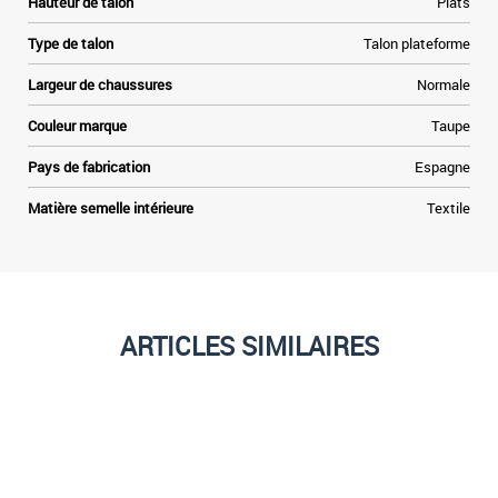
Hauteur de talon
Plats
Type de talon
Talon plateforme
Largeur de chaussures
Normale
Couleur marque
Taupe
Pays de fabrication
Espagne
Matière semelle intérieure
Textile
ARTICLES SIMILAIRES