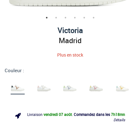
Victoria
Madrid
Plus en stock
Couleur :
Livraison
vendredi 07 août
.
Commandez dans les
7h
18mn
Détails