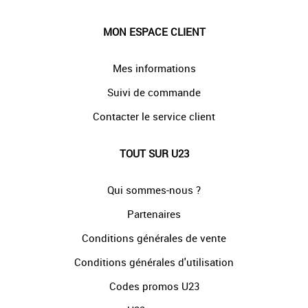
MON ESPACE CLIENT
Mes informations
Suivi de commande
Contacter le service client
TOUT SUR U23
Qui sommes-nous ?
Partenaires
Conditions générales de vente
Conditions générales d'utilisation
Codes promos U23