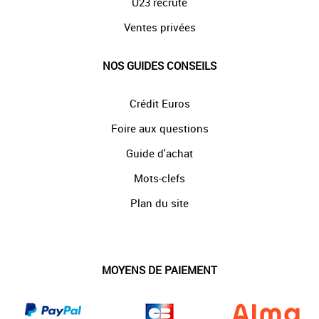
U23 recrute
Ventes privées
NOS GUIDES CONSEILS
Crédit Euros
Foire aux questions
Guide d'achat
Mots-clefs
Plan du site
MOYENS DE PAIEMENT