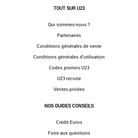
TOUT SUR U23
Qui sommes-nous ?
Partenaires
Conditions générales de vente
Conditions générales d'utilisation
Codes promos U23
U23 recrute
Ventes privées
NOS GUIDES CONSEILS
Crédit Euros
Foire aux questions