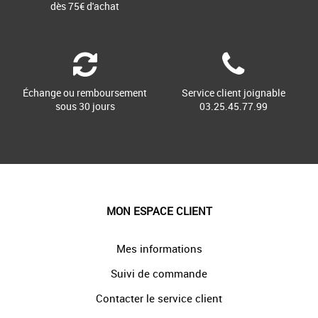
dès 75€ d'achat
Échange ou remboursement
Service client joignable
sous 30 jours
03.25.45.77.99
MON ESPACE CLIENT
Mes informations
Suivi de commande
Contacter le service client