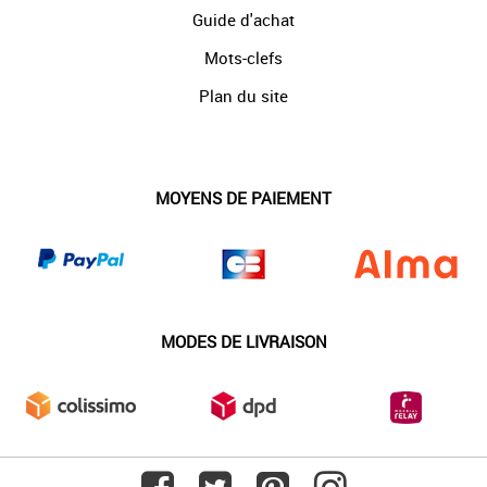
Guide d'achat
Mots-clefs
Plan du site
MOYENS DE PAIEMENT
MODES DE LIVRAISON