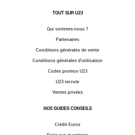
TOUT SUR U23
Qui sommes-nous ?
Partenaires
Conditions générales de vente
Conditions générales d'utilisation
Codes promos U23
U23 recrute
Ventes privées
NOS GUIDES CONSEILS
Crédit Euros
Foire aux questions