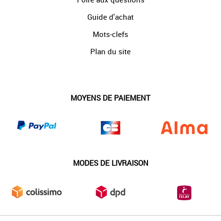
Guide d'achat
Mots-clefs
Plan du site
MOYENS DE PAIEMENT
MODES DE LIVRAISON