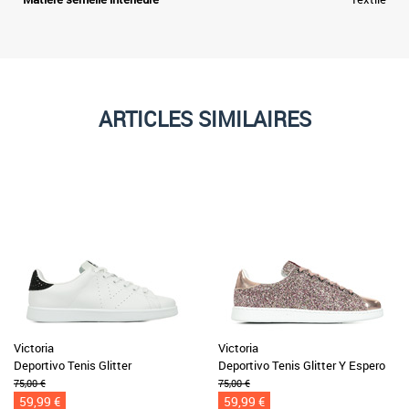
ARTICLES SIMILAIRES
Victoria
Victoria
Deportivo Tenis Glitter
Deportivo Tenis Glitter Y Espero
75,00 €
75,00 €
59,99 €
59,99 €