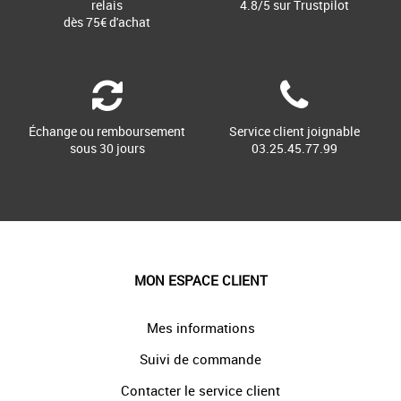
relais
4.8/5 sur Trustpilot
dès 75€ d'achat
Échange ou remboursement
Service client joignable
sous 30 jours
03.25.45.77.99
MON ESPACE CLIENT
Mes informations
Suivi de commande
Contacter le service client