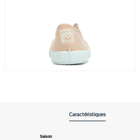
Caractéristiques
Saison