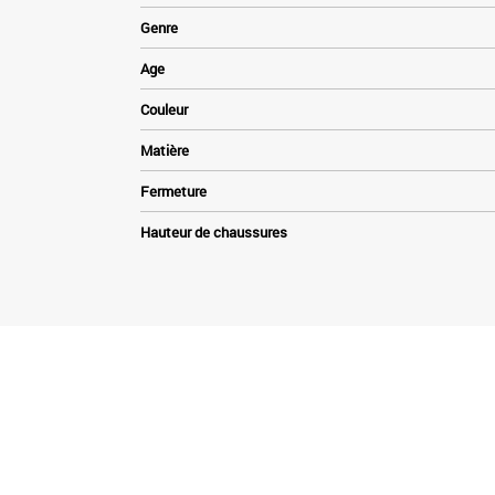
Genre
Age
Couleur
Matière
Fermeture
Hauteur de chaussures