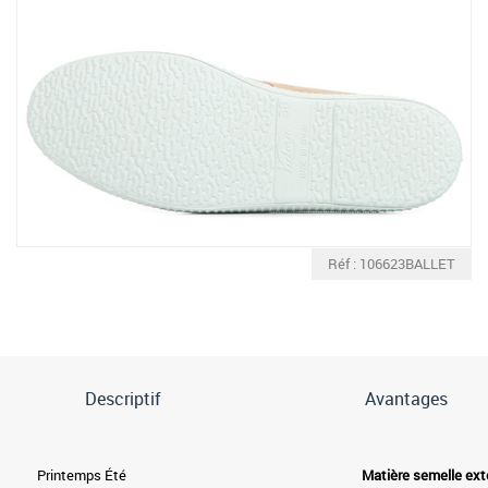
Réf : 106623BALLET
Descriptif
Avantages
Printemps Été
Matière semelle ext