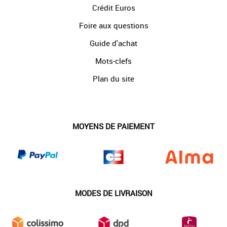
Crédit Euros
Foire aux questions
Guide d'achat
Mots-clefs
Plan du site
MOYENS DE PAIEMENT
MODES DE LIVRAISON