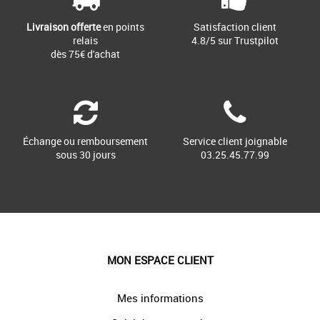
Livraison offerte
en points
Satisfaction client
relais
4.8/5 sur Trustpilot
dès 75€ d'achat
Échange ou remboursement
Service client joignable
sous 30 jours
03.25.45.77.99
MON ESPACE CLIENT
Mes informations