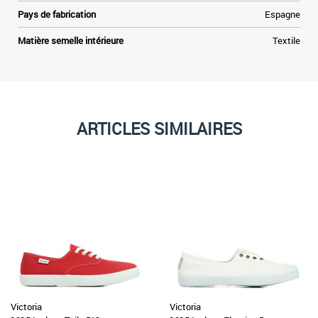
Pays de fabrication
Espagne
Matière semelle intérieure
Textile
ARTICLES SIMILAIRES
Victoria
Victoria