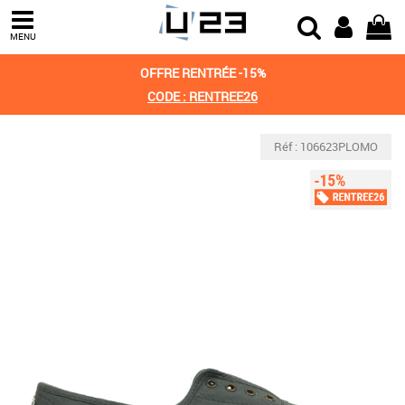
MENU
OFFRE RENTRÉE -15%
CODE : RENTREE26
Réf : 106623PLOMO