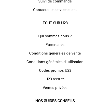
Suivi de commande
Contacter le service client
TOUT SUR U23
Qui sommes-nous ?
Partenaires
Conditions générales de vente
Conditions générales d'utilisation
Codes promos U23
U23 recrute
Ventes privées
NOS GUIDES CONSEILS