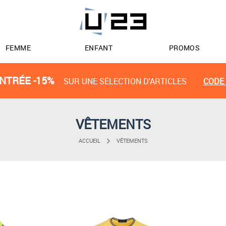
FEMME
ENFANT
PROMOS
NTRÉE -15%
SUR UNE SÉLECTION D'ARTICLES
CODE 
VÊTEMENTS
ACCUEIL
VÊTEMENTS