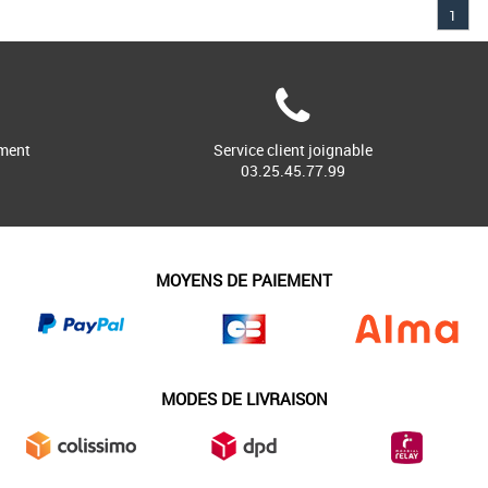
1
ment
Service client joignable
03.25.45.77.99
MOYENS DE PAIEMENT
MODES DE LIVRAISON