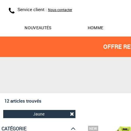
Service client :
Nous contacter
NOUVEAUTÉS
HOMME
OFFRE RE
12 articles trouvés
Jaune
CATÉGORIE