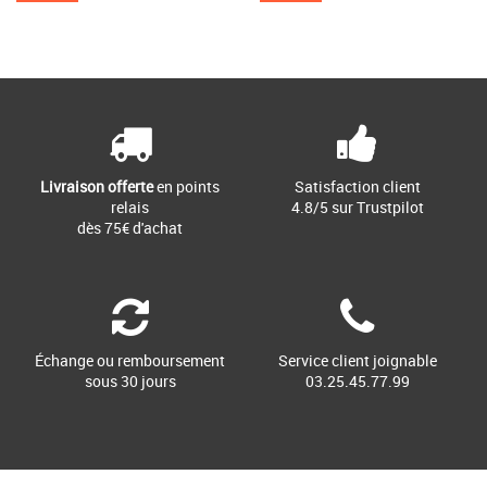
Livraison offerte
en points
Satisfaction client
relais
4.8/5 sur Trustpilot
dès 75€ d'achat
Échange ou remboursement
Service client joignable
sous 30 jours
03.25.45.77.99