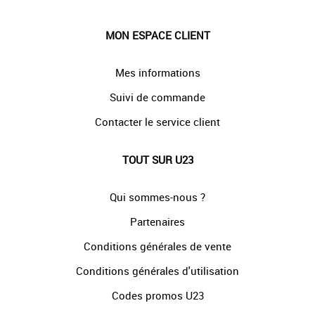
MON ESPACE CLIENT
Mes informations
Suivi de commande
Contacter le service client
TOUT SUR U23
Qui sommes-nous ?
Partenaires
Conditions générales de vente
Conditions générales d'utilisation
Codes promos U23