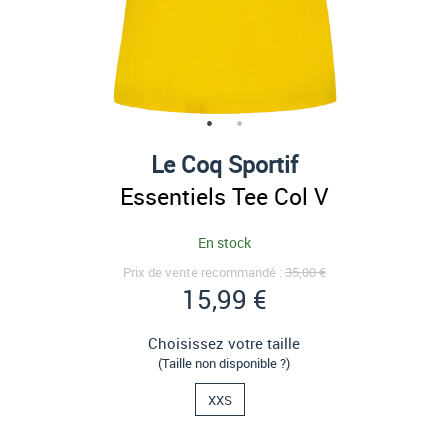
Le Coq Sportif
Essentiels Tee Col V
En stock
Prix de vente recommandé :
35,00 €
15,99 €
Choisissez votre taille
(Taille non disponible ?)
XXS