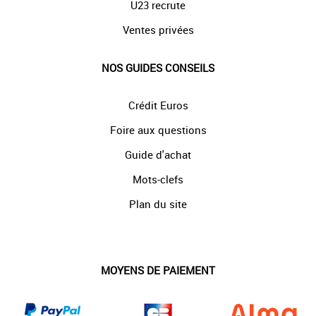
U23 recrute
Ventes privées
NOS GUIDES CONSEILS
Crédit Euros
Foire aux questions
Guide d'achat
Mots-clefs
Plan du site
MOYENS DE PAIEMENT