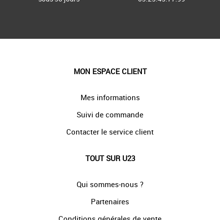
MON ESPACE CLIENT
Mes informations
Suivi de commande
Contacter le service client
TOUT SUR U23
Qui sommes-nous ?
Partenaires
Conditions générales de vente