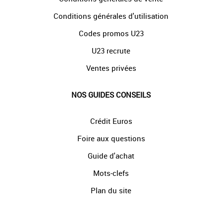
Conditions générales d'utilisation
Codes promos U23
U23 recrute
Ventes privées
NOS GUIDES CONSEILS
Crédit Euros
Foire aux questions
Guide d'achat
Mots-clefs
Plan du site