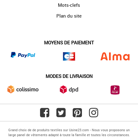
Mots-clefs
Plan du site
MOYENS DE PAIEMENT
MODES DE LIVRAISON
Grand choix de de produits textiles sur Usine23.com - Nous vous proposons un
large panel de vêtements adapté à toute la famille et toutes les circonstances.