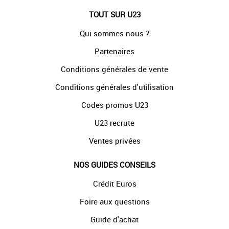
TOUT SUR U23
Qui sommes-nous ?
Partenaires
Conditions générales de vente
Conditions générales d'utilisation
Codes promos U23
U23 recrute
Ventes privées
NOS GUIDES CONSEILS
Crédit Euros
Foire aux questions
Guide d'achat