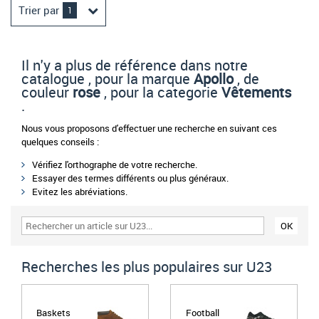
Trier par
1
Il n'y a plus de référence dans notre
catalogue , pour la marque
Apollo
, de
couleur
rose
, pour la categorie
Vêtements
.
Nous vous proposons d'effectuer une recherche en suivant ces
quelques conseils :
Vérifiez l'orthographe de votre recherche.
Essayer des termes différents ou plus généraux.
Evitez les abréviations.
Recherches les plus populaires sur U23
Baskets
Football