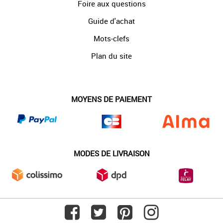
Foire aux questions
Guide d'achat
Mots-clefs
Plan du site
MOYENS DE PAIEMENT
MODES DE LIVRAISON