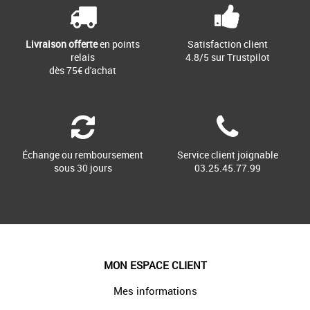
Livraison offerte
en points
Satisfaction client
relais
4.8/5 sur Trustpilot
dès 75€ d'achat
Échange ou remboursement
Service client joignable
sous 30 jours
03.25.45.77.99
MON ESPACE CLIENT
Mes informations