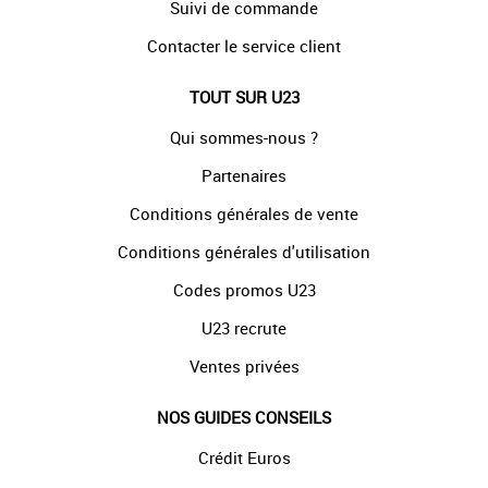
Suivi de commande
Contacter le service client
TOUT SUR U23
Qui sommes-nous ?
Partenaires
Conditions générales de vente
Conditions générales d'utilisation
Codes promos U23
U23 recrute
Ventes privées
NOS GUIDES CONSEILS
Crédit Euros