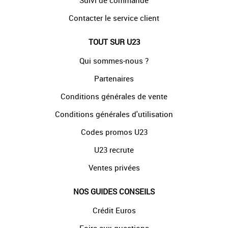
Suivi de commande
Contacter le service client
TOUT SUR U23
Qui sommes-nous ?
Partenaires
Conditions générales de vente
Conditions générales d'utilisation
Codes promos U23
U23 recrute
Ventes privées
NOS GUIDES CONSEILS
Crédit Euros