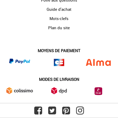
Foire aux questions
Guide d'achat
Mots-clefs
Plan du site
MOYENS DE PAIEMENT
MODES DE LIVRAISON