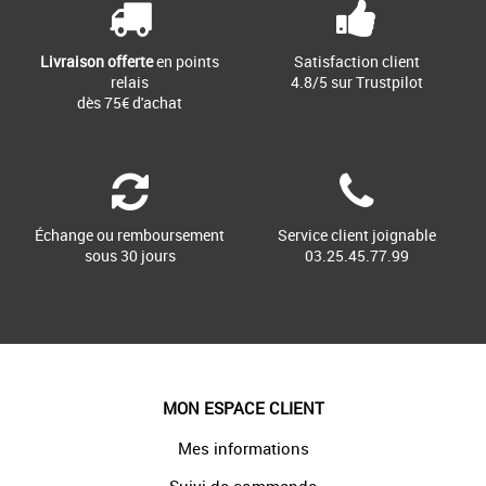
Livraison offerte
en points
Satisfaction client
relais
4.8/5 sur Trustpilot
dès 75€ d'achat
Échange ou remboursement
Service client joignable
sous 30 jours
03.25.45.77.99
MON ESPACE CLIENT
Mes informations