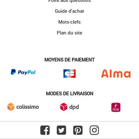
Foire aux questions
Guide d'achat
Mots-clefs
Plan du site
MOYENS DE PAIEMENT
MODES DE LIVRAISON