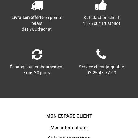
Livraison offerte
en points
Satisfaction client
relais
4.8/5 sur Trustpilot
dès 75€ d'achat
Échange ou remboursement
Service client joignable
sous 30 jours
03.25.45.77.99
MON ESPACE CLIENT
Mes informations