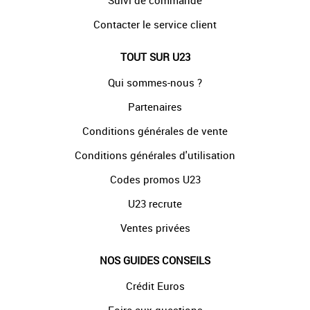
Suivi de commande
Contacter le service client
TOUT SUR U23
Qui sommes-nous ?
Partenaires
Conditions générales de vente
Conditions générales d'utilisation
Codes promos U23
U23 recrute
Ventes privées
NOS GUIDES CONSEILS
Crédit Euros