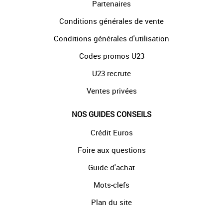
Partenaires
Conditions générales de vente
Conditions générales d'utilisation
Codes promos U23
U23 recrute
Ventes privées
NOS GUIDES CONSEILS
Crédit Euros
Foire aux questions
Guide d'achat
Mots-clefs
Plan du site