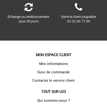
Échange ou remboursement
Service client joignable
sous 30 jours
03.25.45.77.99
MON ESPACE CLIENT
Mes informations
Suivi de commande
Contacter le service client
TOUT SUR U23
Qui sommes-nous ?