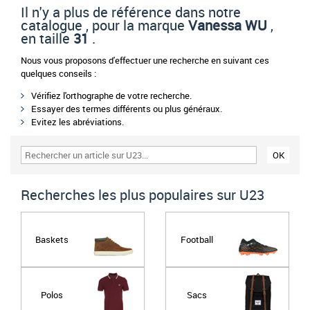
Il n'y a plus de référence dans notre
catalogue , pour la marque
Vanessa WU
,
en taille
31
.
Nous vous proposons d'effectuer une recherche en suivant ces
quelques conseils :
Vérifiez l'orthographe de votre recherche.
Essayer des termes différents ou plus généraux.
Evitez les abréviations.
Recherches les plus populaires sur U23
Baskets
Football
Polos
Sacs