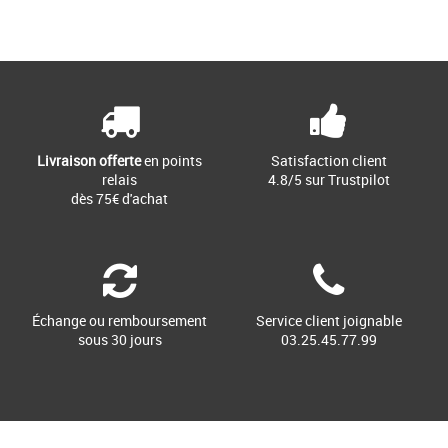
Livraison offerte
en points
Satisfaction client
relais
4.8/5 sur Trustpilot
dès 75€ d'achat
Échange ou remboursement
Service client joignable
sous 30 jours
03.25.45.77.99