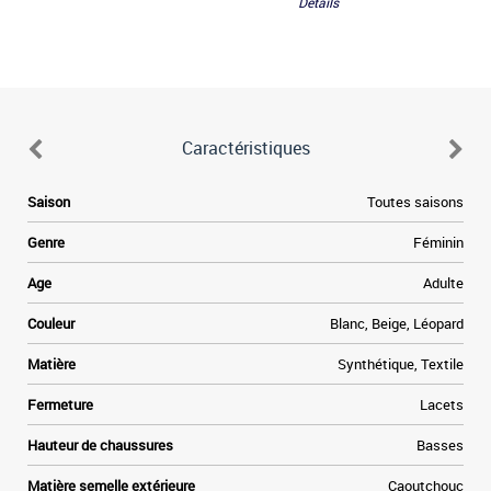
Détails
Caractéristiques
Saison
Toutes saisons
Genre
Féminin
Age
Adulte
Couleur
Blanc, Beige, Léopard
Matière
Synthétique, Textile
Fermeture
Lacets
Hauteur de chaussures
Basses
Matière semelle extérieure
Caoutchouc