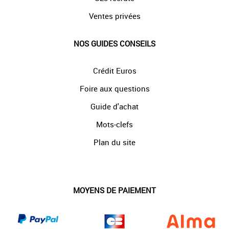
Ventes privées
NOS GUIDES CONSEILS
Crédit Euros
Foire aux questions
Guide d'achat
Mots-clefs
Plan du site
MOYENS DE PAIEMENT