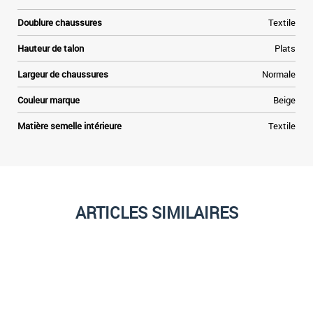
Doublure chaussures
Textile
Hauteur de talon
Plats
Largeur de chaussures
Normale
Couleur marque
Beige
Matière semelle intérieure
Textile
ARTICLES SIMILAIRES