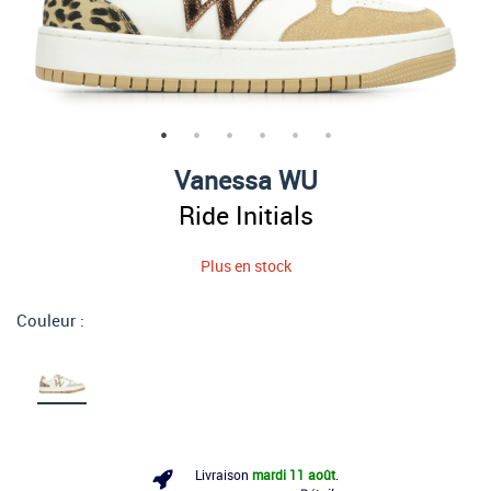
Vanessa WU
Ride Initials
Plus en stock
Couleur :
Livraison
mardi 11 août
.