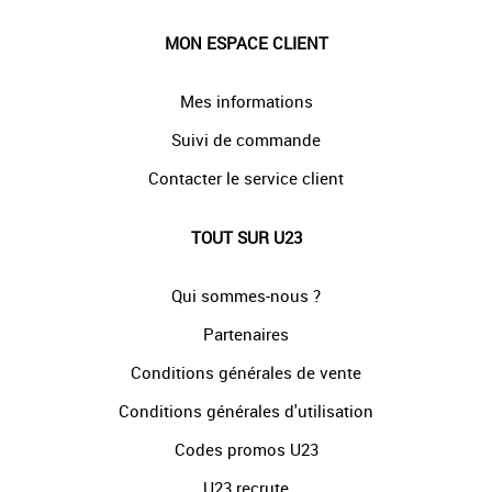
MON ESPACE CLIENT
Mes informations
Suivi de commande
Contacter le service client
TOUT SUR U23
Qui sommes-nous ?
Partenaires
Conditions générales de vente
Conditions générales d'utilisation
Codes promos U23
U23 recrute