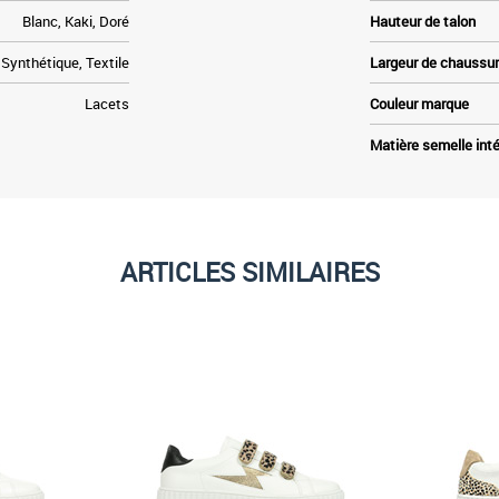
Blanc, Kaki, Doré
Hauteur de talon
Synthétique, Textile
Largeur de chaussu
Lacets
Couleur marque
Matière semelle inté
ARTICLES SIMILAIRES