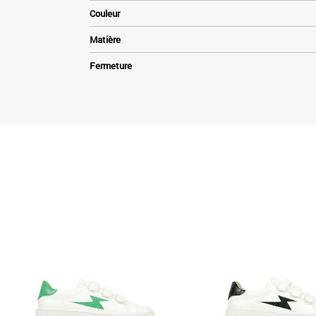
Couleur
Matière
Fermeture