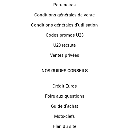
Partenaires
Conditions générales de vente
Conditions générales d'utilisation
Codes promos U23
U23 recrute
Ventes privées
NOS GUIDES CONSEILS
Crédit Euros
Foire aux questions
Guide d'achat
Mots-clefs
Plan du site