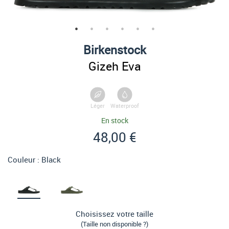
Birkenstock
Gizeh Eva
Léger
Waterproof
En stock
48,00 €
Couleur :
Black
Choisissez votre taille
(Taille non disponible ?)