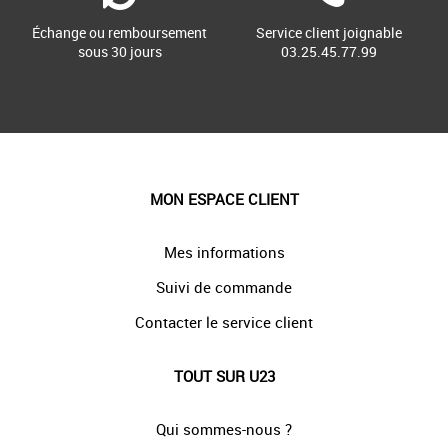
Échange ou remboursement
Service client joignable
sous 30 jours
03.25.45.77.99
MON ESPACE CLIENT
Mes informations
Suivi de commande
Contacter le service client
TOUT SUR U23
Qui sommes-nous ?