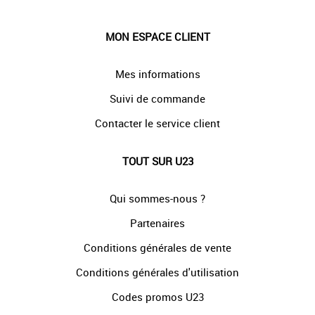
MON ESPACE CLIENT
Mes informations
Suivi de commande
Contacter le service client
TOUT SUR U23
Qui sommes-nous ?
Partenaires
Conditions générales de vente
Conditions générales d'utilisation
Codes promos U23