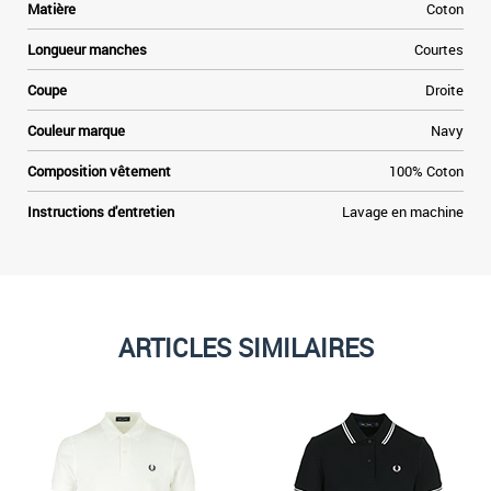
Matière
Coton
Longueur manches
Courtes
Coupe
Droite
Couleur marque
Navy
Composition vêtement
100% Coton
Instructions d'entretien
Lavage en machine
ARTICLES SIMILAIRES