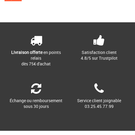
Livraison offerte
en points
Satisfaction client
relais
4.8/5 sur Trustpilot
dès 75€ d'achat
Échange ou remboursement
Service client joignable
sous 30 jours
03.25.45.77.99