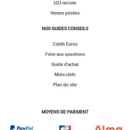
U23 recrute
Ventes privées
NOS GUIDES CONSEILS
Crédit Euros
Foire aux questions
Guide d'achat
Mots-clefs
Plan du site
MOYENS DE PAIEMENT