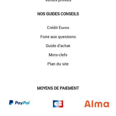
NOS GUIDES CONSEILS
Crédit Euros
Foire aux questions
Guide d'achat
Mots-clefs
Plan du site
MOYENS DE PAIEMENT