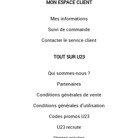
MON ESPACE CLIENT
Mes informations
Suivi de commande
Contacter le service client
TOUT SUR U23
Qui sommes-nous ?
Partenaires
Conditions générales de vente
Conditions générales d'utilisation
Codes promos U23
U23 recrute
Ventes privées