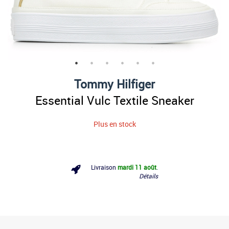
Tommy Hilfiger
Essential Vulc Textile Sneaker
Plus en stock
Livraison
mardi 11 août
.
Détails