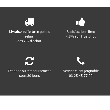
Livraison offerte
en points
Satisfaction client
relais
4.8/5 sur Trustpilot
dès 75€ d'achat
Échange ou remboursement
Service client joignable
sous 30 jours
03.25.45.77.99