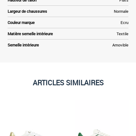
Hauteur de talon
Plats
Largeur de chaussures
Normale
Couleur marque
Ecru
Matière semelle intérieure
Textile
Semelle intérieure
Amovible
ARTICLES SIMILAIRES