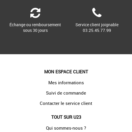
Échange ou remboursement
Service client joignable
sous 30 jours
03.25.45.77.99
MON ESPACE CLIENT
Mes informations
Suivi de commande
Contacter le service client
TOUT SUR U23
Qui sommes-nous ?