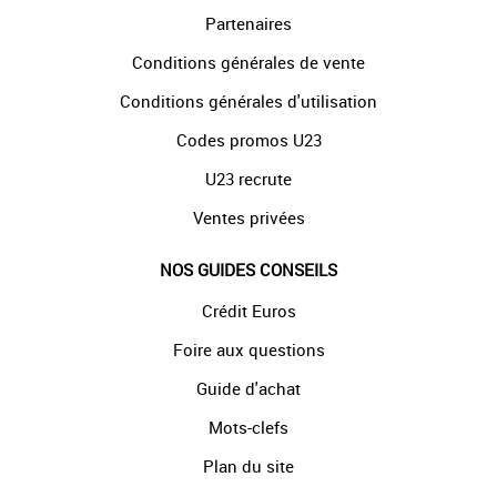
Partenaires
Conditions générales de vente
Conditions générales d'utilisation
Codes promos U23
U23 recrute
Ventes privées
NOS GUIDES CONSEILS
Crédit Euros
Foire aux questions
Guide d'achat
Mots-clefs
Plan du site