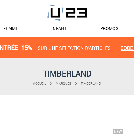
FEMME
ENFANT
PROMOS
NTRÉE -15%
SUR UNE SÉLECTION D'ARTICLES
CODE 
TIMBERLAND
ACCUEIL
MARQUES
TIMBERLAND