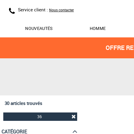
Service client :
Nous contacter
NOUVEAUTÉS
HOMME
OFFRE RE
30 articles trouvés
36
CATÉGORIE