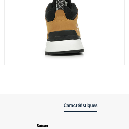
Caractéristiques
Saison