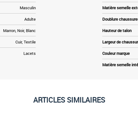
Masculin
Matière semelle ext
Adulte
Doublure chaussure
Marron, Noir, Blanc
Hauteur de talon
Cuir, Textile
Largeur de chaussu
Lacets
Couleur marque
Matière semelle inté
ARTICLES SIMILAIRES