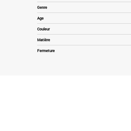
Genre
Age
Couleur
Matière
Fermeture