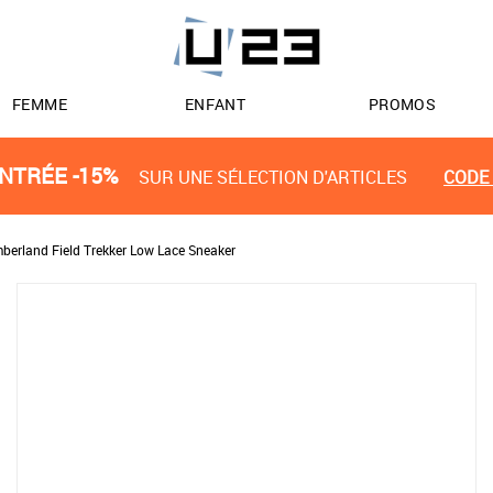
FEMME
ENFANT
PROMOS
NTRÉE -15%
SUR UNE SÉLECTION D'ARTICLES
CODE 
berland Field Trekker Low Lace Sneaker