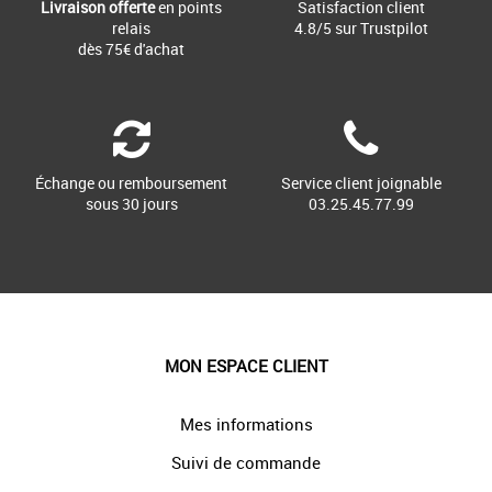
Livraison offerte
en points
Satisfaction client
relais
4.8/5 sur Trustpilot
dès 75€ d'achat
Échange ou remboursement
Service client joignable
sous 30 jours
03.25.45.77.99
MON ESPACE CLIENT
Mes informations
Suivi de commande