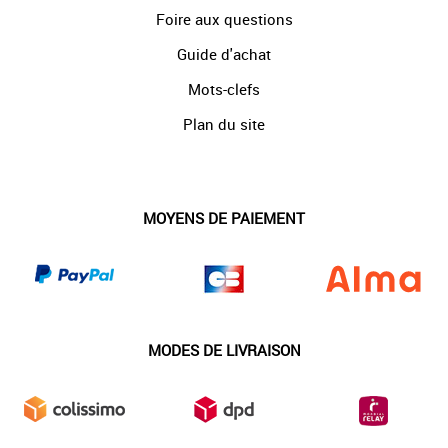
Foire aux questions
Guide d'achat
Mots-clefs
Plan du site
MOYENS DE PAIEMENT
MODES DE LIVRAISON