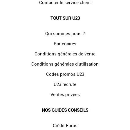
Contacter le service client
TOUT SUR U23
Qui sommes-nous ?
Partenaires
Conditions générales de vente
Conditions générales d'utilisation
Codes promos U23
U23 recrute
Ventes privées
NOS GUIDES CONSEILS
Crédit Euros