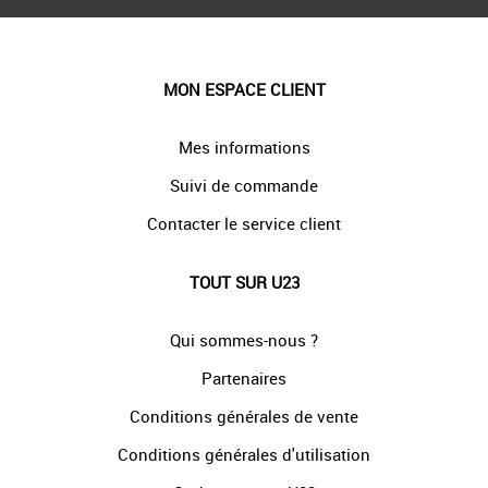
MON ESPACE CLIENT
Mes informations
Suivi de commande
Contacter le service client
TOUT SUR U23
Qui sommes-nous ?
Partenaires
Conditions générales de vente
Conditions générales d'utilisation