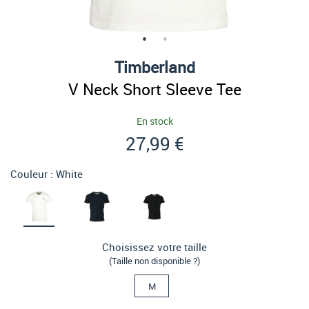
Timberland
V Neck Short Sleeve Tee
En stock
27,99 €
Couleur :
White
Choisissez votre taille
(Taille non disponible ?)
M