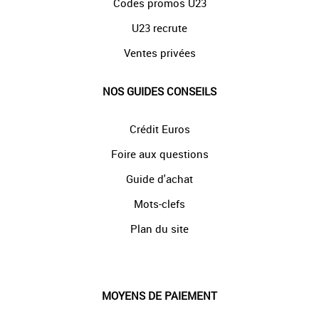
Codes promos U23
U23 recrute
Ventes privées
NOS GUIDES CONSEILS
Crédit Euros
Foire aux questions
Guide d'achat
Mots-clefs
Plan du site
MOYENS DE PAIEMENT