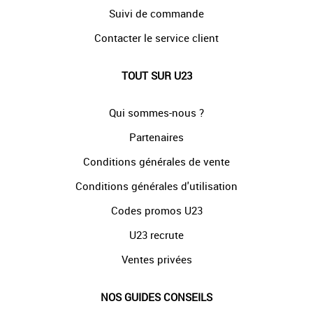
Suivi de commande
Contacter le service client
TOUT SUR U23
Qui sommes-nous ?
Partenaires
Conditions générales de vente
Conditions générales d'utilisation
Codes promos U23
U23 recrute
Ventes privées
NOS GUIDES CONSEILS