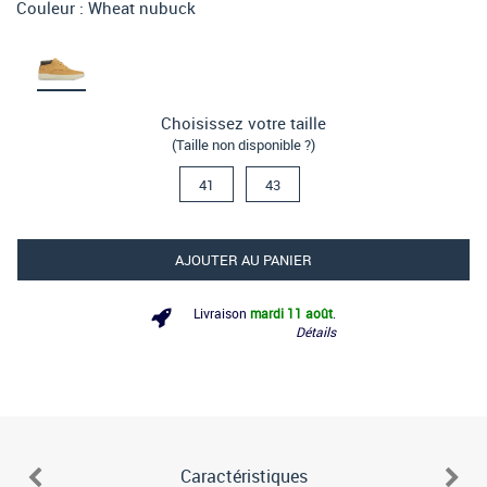
Couleur :
Wheat nubuck
Choisissez votre taille
(Taille non disponible ?)
41
43
AJOUTER AU PANIER
Livraison
mardi 11 août
.
Détails
Caractéristiques