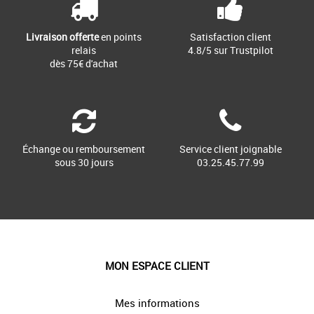
Livraison offerte
en points
Satisfaction client
relais
4.8/5 sur Trustpilot
dès 75€ d'achat
Échange ou remboursement
Service client joignable
sous 30 jours
03.25.45.77.99
MON ESPACE CLIENT
Mes informations