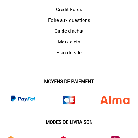
Crédit Euros
Foire aux questions
Guide d'achat
Mots-clefs
Plan du site
MOYENS DE PAIEMENT
MODES DE LIVRAISON