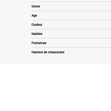
Genre
Age
Couleur
Matière
Fermeture
Hauteur de chaussures