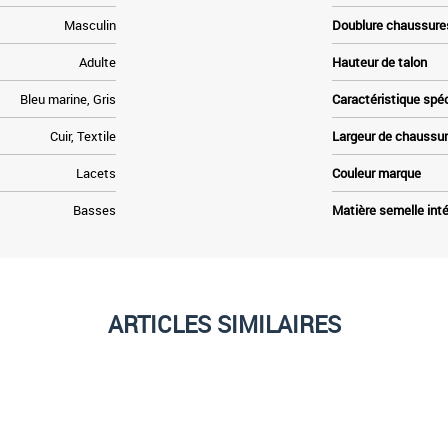
Masculin
Doublure chaussure
Adulte
Hauteur de talon
Bleu marine, Gris
Caractéristique spé
Cuir, Textile
Largeur de chaussu
Lacets
Couleur marque
Basses
Matière semelle inté
ARTICLES SIMILAIRES