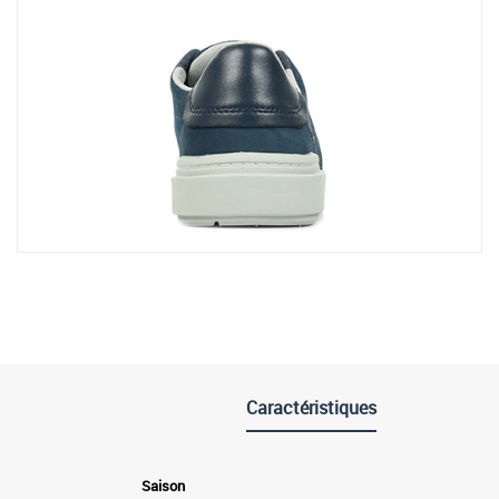
Caractéristiques
Saison