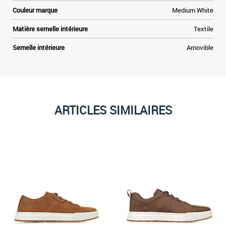
Couleur marque
Medium White
Matière semelle intérieure
Textile
Semelle intérieure
Amovible
ARTICLES SIMILAIRES