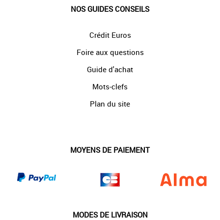
NOS GUIDES CONSEILS
Crédit Euros
Foire aux questions
Guide d'achat
Mots-clefs
Plan du site
MOYENS DE PAIEMENT
MODES DE LIVRAISON