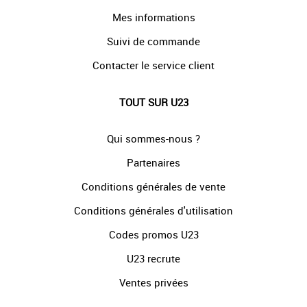
Mes informations
Suivi de commande
Contacter le service client
TOUT SUR U23
Qui sommes-nous ?
Partenaires
Conditions générales de vente
Conditions générales d'utilisation
Codes promos U23
U23 recrute
Ventes privées