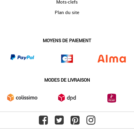
Mots-clefs
Plan du site
MOYENS DE PAIEMENT
MODES DE LIVRAISON