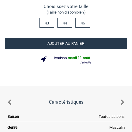
Choisissez votre taille
(Taille non disponible ?)
43
44
46
AJOUTER AU PANIER
Livraison
mardi 11 août
.
Détails
Caractéristiques
e
Saison
Toutes saisons
e
Genre
Masculin