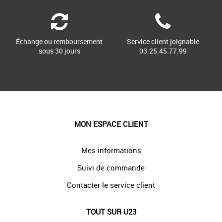
Échange ou remboursement
Service client joignable
sous 30 jours
03.25.45.77.99
MON ESPACE CLIENT
Mes informations
Suivi de commande
Contacter le service client
TOUT SUR U23