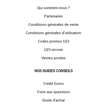
Qui sommes-nous ?
Partenaires
Conditions générales de vente
Conditions générales d'utilisation
Codes promos U23
U23 recrute
Ventes privées
NOS GUIDES CONSEILS
Crédit Euros
Foire aux questions
Guide d'achat