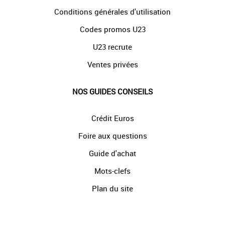
Conditions générales d'utilisation
Codes promos U23
U23 recrute
Ventes privées
NOS GUIDES CONSEILS
Crédit Euros
Foire aux questions
Guide d'achat
Mots-clefs
Plan du site