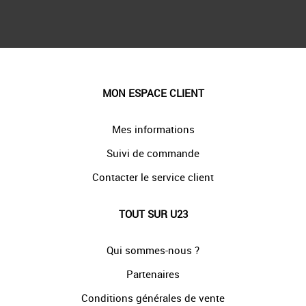
MON ESPACE CLIENT
Mes informations
Suivi de commande
Contacter le service client
TOUT SUR U23
Qui sommes-nous ?
Partenaires
Conditions générales de vente