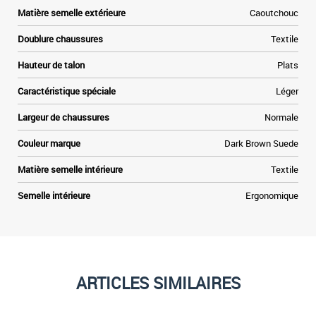
Matière semelle extérieure
Caoutchouc
Doublure chaussures
Textile
Hauteur de talon
Plats
Caractéristique spéciale
Léger
Largeur de chaussures
Normale
Couleur marque
Dark Brown Suede
Matière semelle intérieure
Textile
Semelle intérieure
Ergonomique
ARTICLES SIMILAIRES