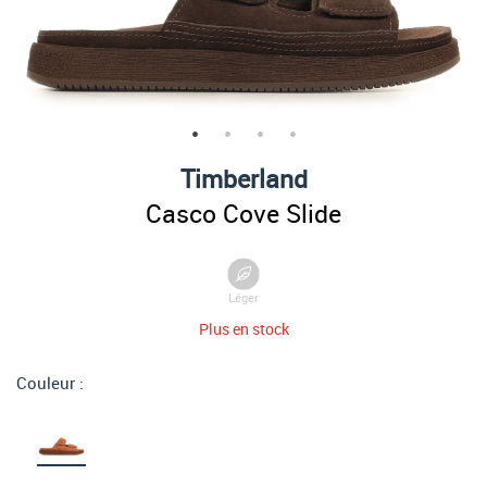
Timberland
Casco Cove Slide
Léger
Plus en stock
Couleur :