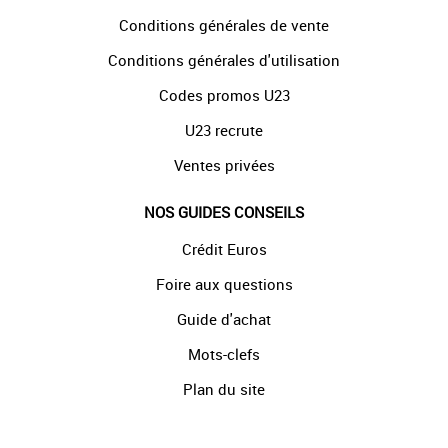
Conditions générales de vente
Conditions générales d'utilisation
Codes promos U23
U23 recrute
Ventes privées
NOS GUIDES CONSEILS
Crédit Euros
Foire aux questions
Guide d'achat
Mots-clefs
Plan du site