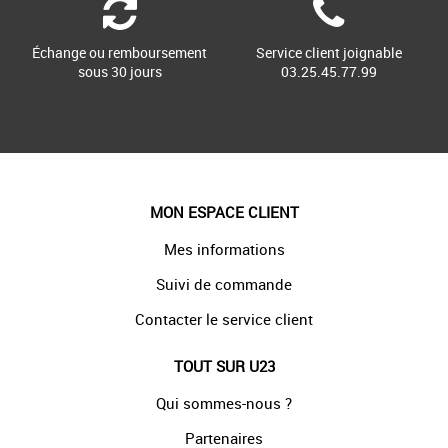
Échange ou remboursement
Service client joignable
sous 30 jours
03.25.45.77.99
MON ESPACE CLIENT
Mes informations
Suivi de commande
Contacter le service client
TOUT SUR U23
Qui sommes-nous ?
Partenaires