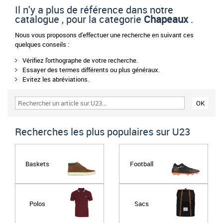
Il n'y a plus de référence dans notre
catalogue , pour la categorie
Chapeaux
.
Nous vous proposons d'effectuer une recherche en suivant ces
quelques conseils :
Vérifiez l'orthographe de votre recherche.
Essayer des termes différents ou plus généraux.
Evitez les abréviations.
Recherches les plus populaires sur U23
Baskets
Football
Polos
Sacs