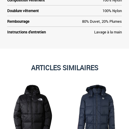
Composition vêtement
100% Nylon
Doublure vêtement
100% Nylon
Rembourrage
80% Duvet, 20% Plumes
Instructions d'entretien
Lavage à la main
ARTICLES SIMILAIRES