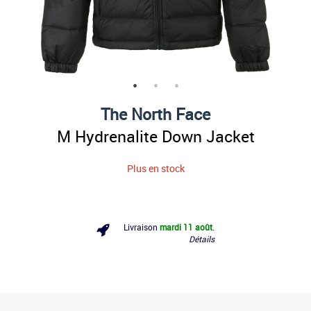
The North Face
M Hydrenalite Down Jacket
Plus en stock
Livraison
mardi 11 août
.
Détails