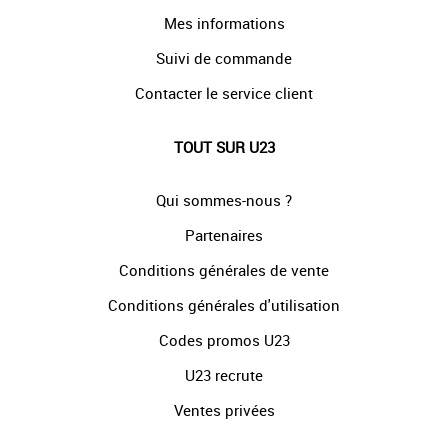
Mes informations
Suivi de commande
Contacter le service client
TOUT SUR U23
Qui sommes-nous ?
Partenaires
Conditions générales de vente
Conditions générales d'utilisation
Codes promos U23
U23 recrute
Ventes privées