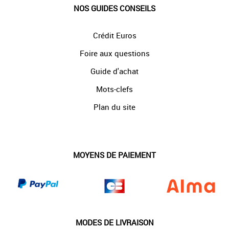
NOS GUIDES CONSEILS
Crédit Euros
Foire aux questions
Guide d'achat
Mots-clefs
Plan du site
MOYENS DE PAIEMENT
MODES DE LIVRAISON