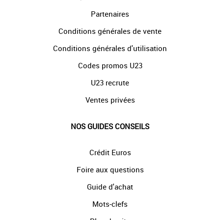
Partenaires
Conditions générales de vente
Conditions générales d'utilisation
Codes promos U23
U23 recrute
Ventes privées
NOS GUIDES CONSEILS
Crédit Euros
Foire aux questions
Guide d'achat
Mots-clefs