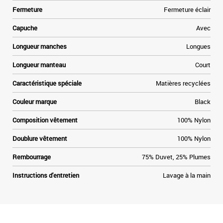
Fermeture
Fermeture éclair
Capuche
Avec
Longueur manches
Longues
Longueur manteau
Court
Caractéristique spéciale
Matières recyclées
Couleur marque
Black
Composition vêtement
100% Nylon
Doublure vêtement
100% Nylon
Rembourrage
75% Duvet, 25% Plumes
Instructions d'entretien
Lavage à la main