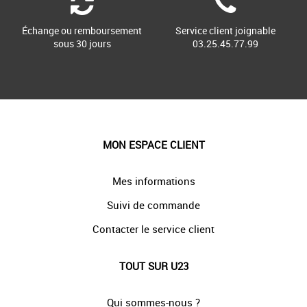
Échange ou remboursement
Service client joignable
sous 30 jours
03.25.45.77.99
MON ESPACE CLIENT
Mes informations
Suivi de commande
Contacter le service client
TOUT SUR U23
Qui sommes-nous ?