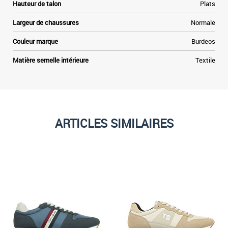
Hauteur de talon
Plats
Largeur de chaussures
Normale
Couleur marque
Burdeos
Matière semelle intérieure
Textile
ARTICLES SIMILAIRES