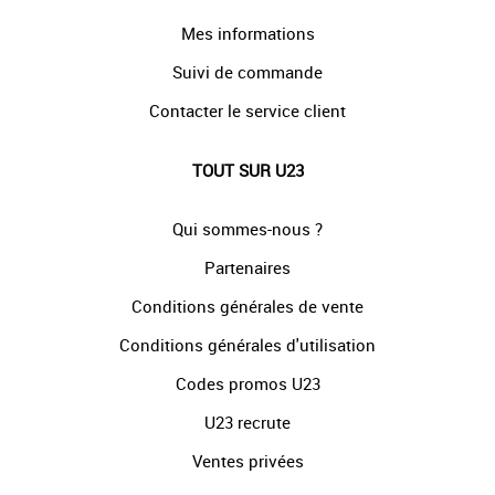
Mes informations
Suivi de commande
Contacter le service client
TOUT SUR U23
Qui sommes-nous ?
Partenaires
Conditions générales de vente
Conditions générales d'utilisation
Codes promos U23
U23 recrute
Ventes privées