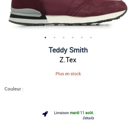
Teddy Smith
Z.Tex
Plus en stock
Couleur :
Livraison
mardi 11 août
.
Détails