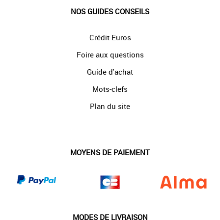
NOS GUIDES CONSEILS
Crédit Euros
Foire aux questions
Guide d'achat
Mots-clefs
Plan du site
MOYENS DE PAIEMENT
MODES DE LIVRAISON