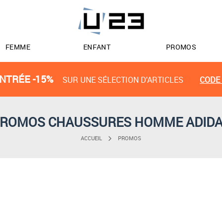
FEMME
ENFANT
PROMOS
NTRÉE -15%
SUR UNE SÉLECTION D'ARTICLES
CODE 
ROMOS CHAUSSURES HOMME ADID
ACCUEIL
PROMOS