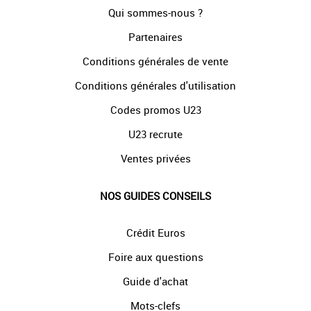
Qui sommes-nous ?
Partenaires
Conditions générales de vente
Conditions générales d'utilisation
Codes promos U23
U23 recrute
Ventes privées
NOS GUIDES CONSEILS
Crédit Euros
Foire aux questions
Guide d'achat
Mots-clefs