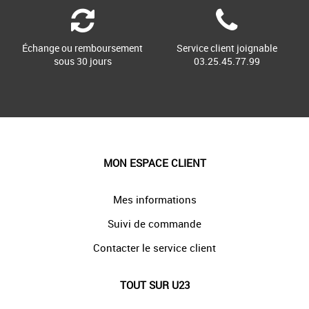
Échange ou remboursement
Service client joignable
sous 30 jours
03.25.45.77.99
MON ESPACE CLIENT
Mes informations
Suivi de commande
Contacter le service client
TOUT SUR U23