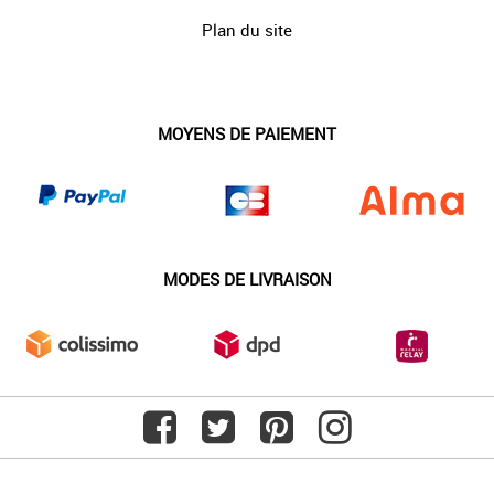
Plan du site
MOYENS DE PAIEMENT
MODES DE LIVRAISON