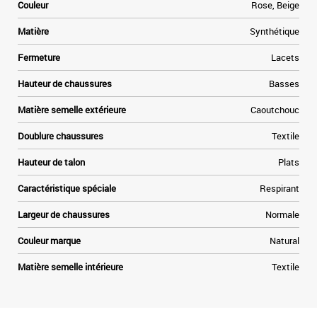
Couleur
Rose, Beige
Matière
Synthétique
Fermeture
Lacets
Hauteur de chaussures
Basses
Matière semelle extérieure
Caoutchouc
Doublure chaussures
Textile
Hauteur de talon
Plats
Caractéristique spéciale
Respirant
Largeur de chaussures
Normale
Couleur marque
Natural
Matière semelle intérieure
Textile