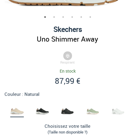
Skechers
Uno Shimmer Away
Respirant
En stock
87,99 €
Couleur :
Natural
Choisissez votre taille
(Taille non disponible ?)