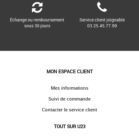
Échange ou remboursement
Service client joignable
sous 30 jours
03.25.45.77.99
MON ESPACE CLIENT
Mes informations
Suivi de commande
Contacter le service client
TOUT SUR U23