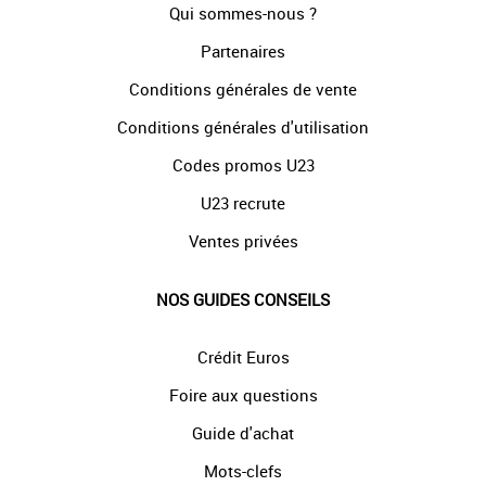
Qui sommes-nous ?
Partenaires
Conditions générales de vente
Conditions générales d'utilisation
Codes promos U23
U23 recrute
Ventes privées
NOS GUIDES CONSEILS
Crédit Euros
Foire aux questions
Guide d'achat
Mots-clefs