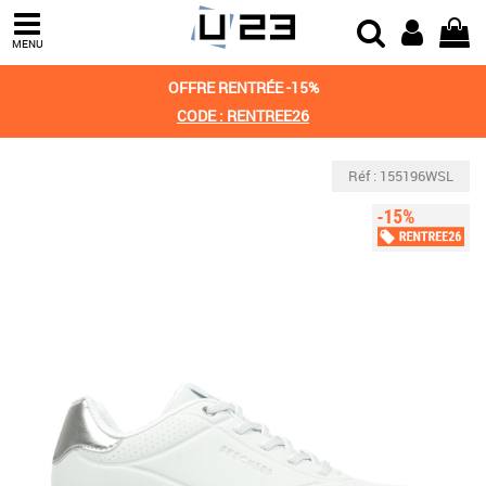
MENU
OFFRE RENTRÉE -15%
CODE : RENTREE26
Réf : 155196WSL