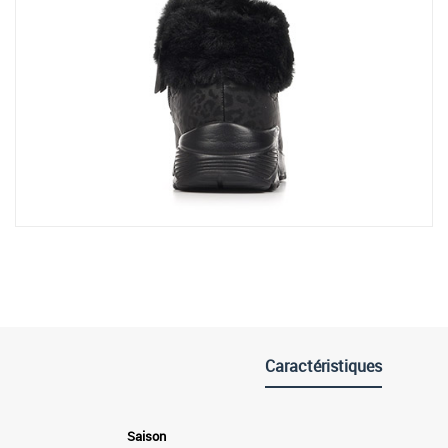
Caractéristiques
Saison