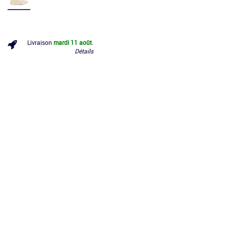
Livraison
mardi 11 août
.
Détails