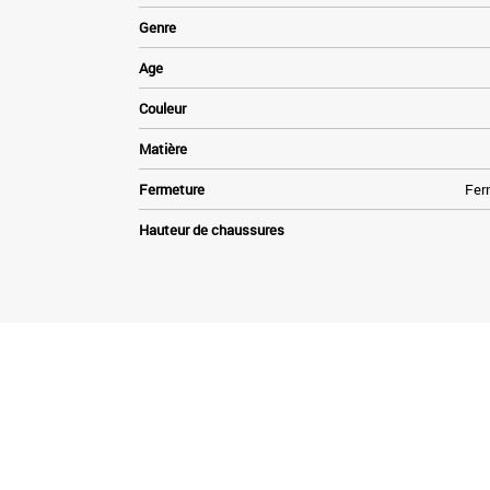
Genre
Age
Couleur
Matière
Fermeture
Ferm
Hauteur de chaussures