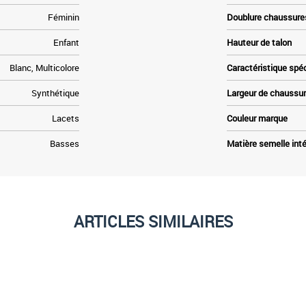
Féminin
Doublure chaussure
Enfant
Hauteur de talon
Blanc, Multicolore
Caractéristique spé
Synthétique
Largeur de chaussu
Lacets
Couleur marque
Basses
Matière semelle inté
ARTICLES SIMILAIRES