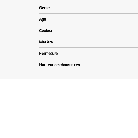
Genre
Age
Couleur
Matière
Fermeture
Hauteur de chaussures