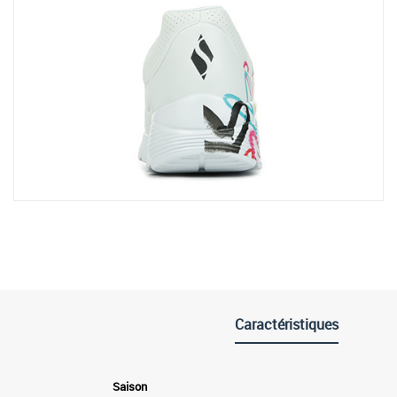
Caractéristiques
Saison