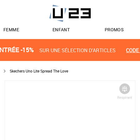
FEMME
ENFANT
PROMOS
NTRÉE -15%
SUR UNE SÉLECTION D'ARTICLES
CODE 
Skechers Uno Lite Spread The Love
Respirant