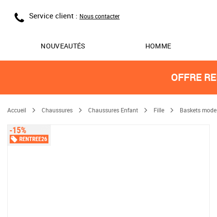
Service client :
Nous contacter
NOUVEAUTÉS
HOMME
OFFRE RE
Accueil
Chaussures
Chaussures Enfant
Fille
Baskets mode