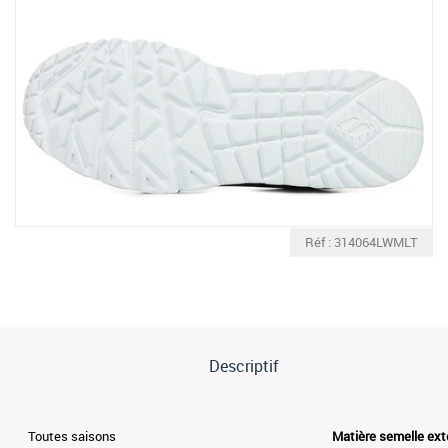
Réf : 314064LWMLT
Descriptif
Toutes saisons
Matière semelle ext