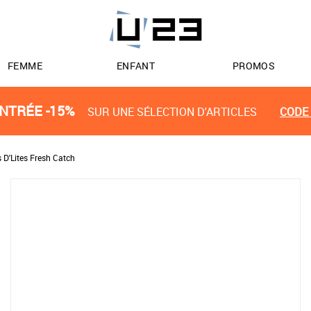
FEMME
ENFANT
PROMOS
NTRÉE -15%
SUR UNE SÉLECTION D'ARTICLES
CODE 
 D'Lites Fresh Catch