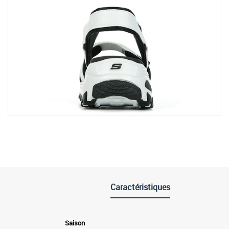
Caractéristiques
Saison