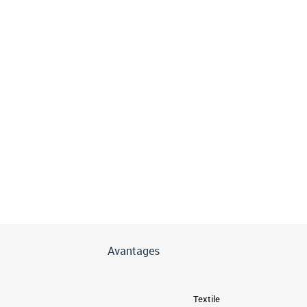
Avantages
Textile