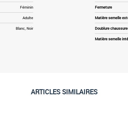
Féminin
Fermeture
Adulte
Matière semelle ext
Blanc, Noir
Doublure chaussure
Matière semelle inté
ARTICLES SIMILAIRES